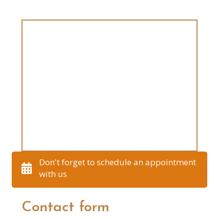
Don't forget to schedule an appointment
with us
Contact form