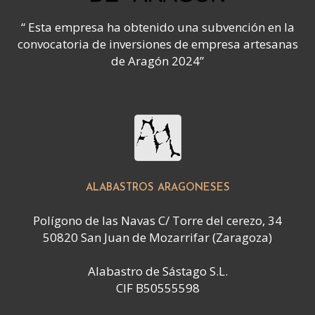
“ Esta empresa ha obtenido una subvención en la
convocatoria de inversiones de empresa artesanas
de Aragón 2024”
ALABASTROS ARAGONESES
Polígono de las Navas C/ Torre del cerezo, 34
50820 San Juan de Mozarrifar (Zaragoza)
Alabastro de Sástago S.L.
CIF B50555598