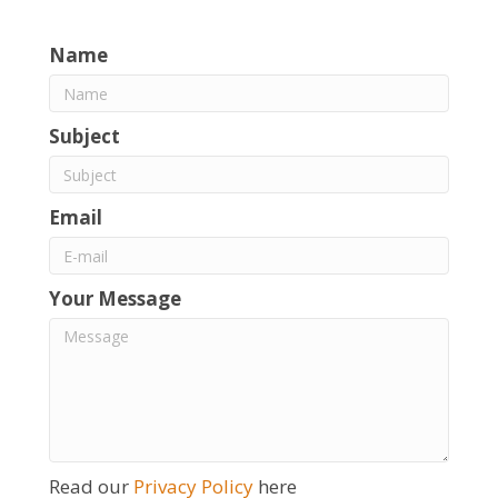
Name
Subject
Email
Your Message
Read our
Privacy Policy
here