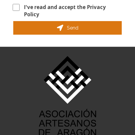
I've read and accept the Privacy
Policy
Send