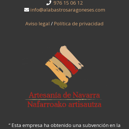
976 15 06 12
info@alabastrosaragoneses.com
Aviso legal
/
Política de privacidad
“ Esta empresa ha obtenido una subvención en la